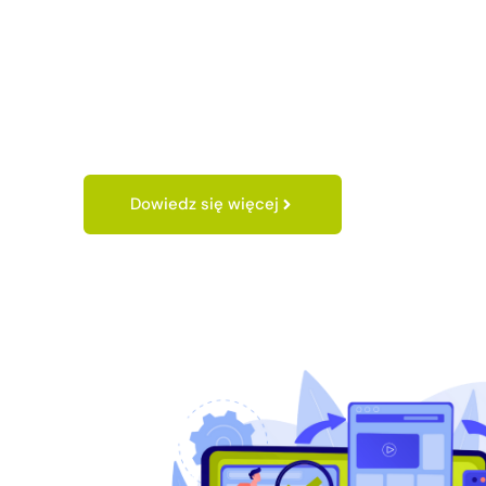
Dowiedz się więcej