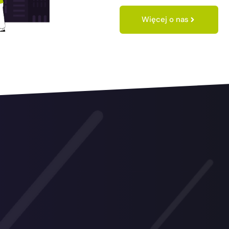
Więcej o nas