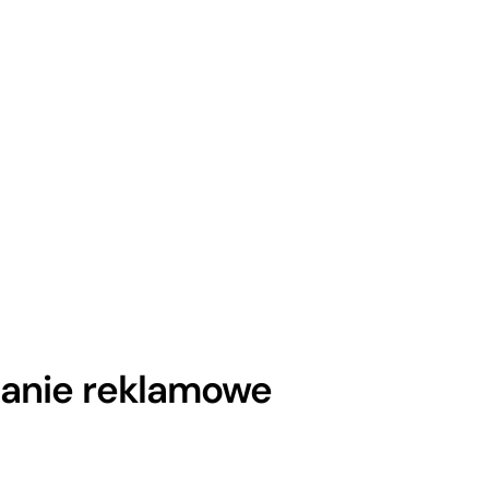
anie reklamowe