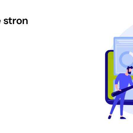
 stron