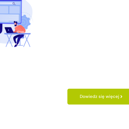
Dowiedz się więcej