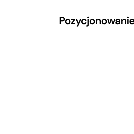
Pozycjonowanie