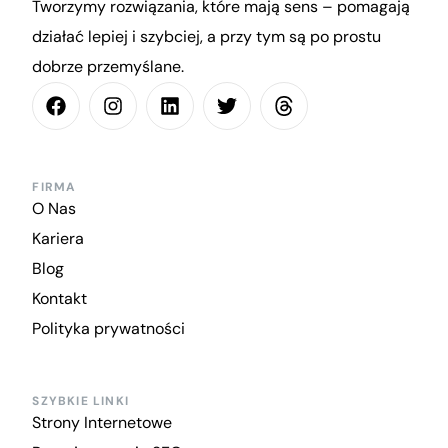
Tworzymy rozwiązania, które mają sens – pomagają
działać lepiej i szybciej, a przy tym są po prostu
dobrze przemyślane.
FIRMA
O Nas
Kariera
Blog
Kontakt
Polityka prywatności
SZYBKIE LINKI
Strony Internetowe