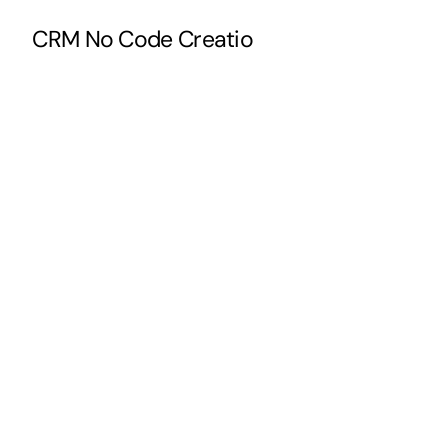
CRM No Code Creatio