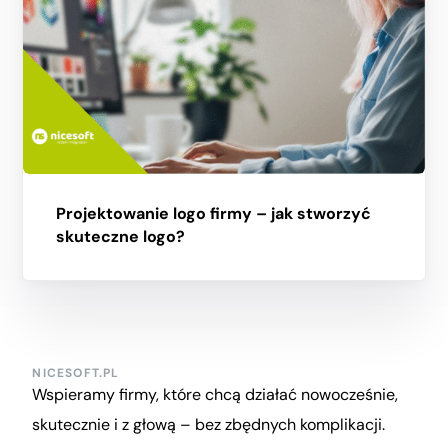
Projektowanie logo firmy – jak stworzyć
skuteczne logo?
NICESOFT.PL
Wspieramy firmy, które chcą działać nowocześnie,
skutecznie i z głową – bez zbędnych komplikacji.