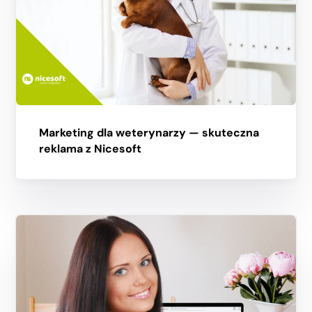
Marketing dla weterynarzy — skuteczna
reklama z Nicesoft