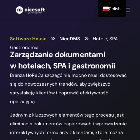
Polish
Software House
NiceDMS
Hotele, SPA,
Gastronomia
Zarządzanie dokumentami
w hotelach, SPA i gastronomii
Branża HoReCa szczególnie mocno musi dostosować
się do nowoczesnych trendów, aby zwiększyć
satysfakcję klientów i poprawić efektywność
operacyjną.
Jednym z kluczowych elementów tego procesu jest
eliminacja dokumentów papierowych i wprowadzenie
interaktywnych formularzy z klientami, które można