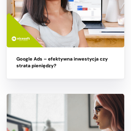
Google Ads – efektywna inwestycja czy
strata pieniędzy?