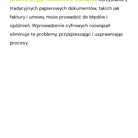
tradycyjnych papierowych dokumentów, takich jak
faktury i umowy, może prowadzić do błędów i
opóźnień. Wprowadzenie cyfrowych rozwiązań
eliminuje te problemy, przyspieszając i usprawniając
procesy.