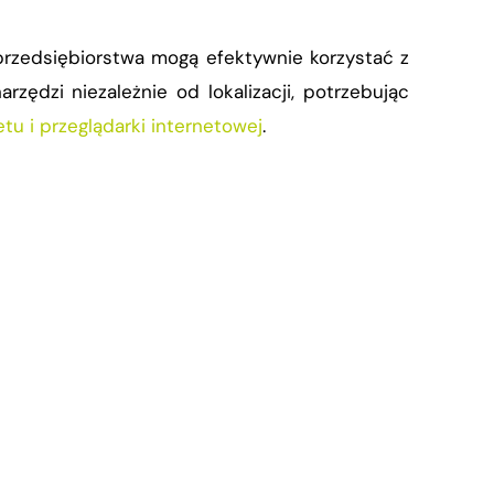
rzedsiębiorstwa mogą efektywnie korzystać z
zędzi niezależnie od lokalizacji, potrzebując
tu i przeglądarki internetowej
.