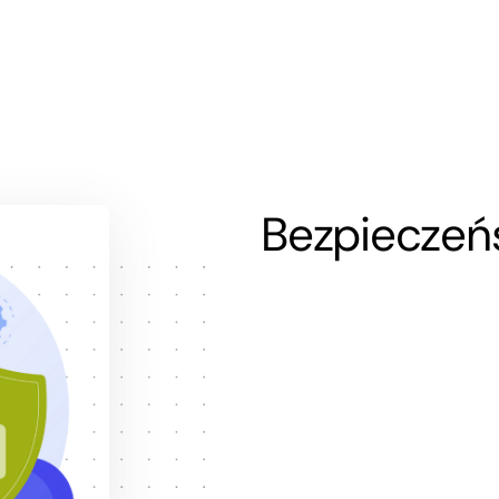
Bezpieczeń