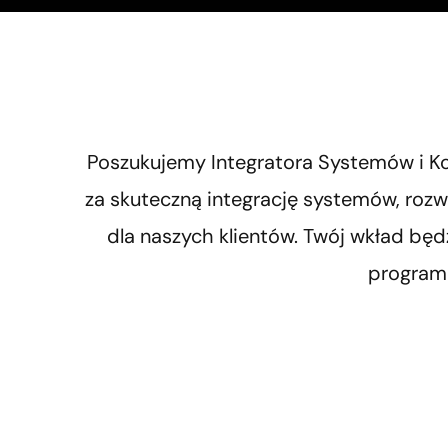
Poszukujemy Integratora Systemów i 
za skuteczną integrację systemów, rozw
dla naszych klientów. Twój wkład bę
program