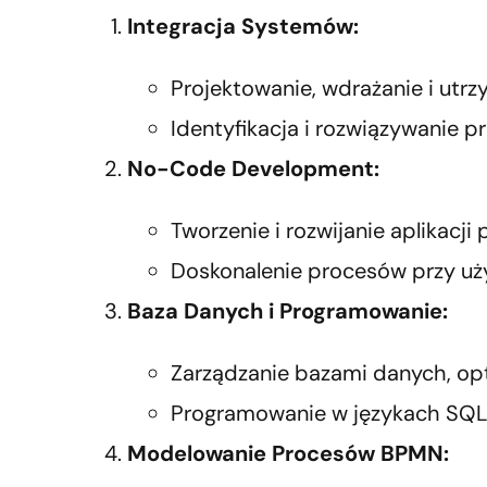
Integracja Systemów:
Projektowanie, wdrażanie i utr
Identyfikacja i rozwiązywanie p
No-Code Development:
Tworzenie i rozwijanie aplikacji
Doskonalenie procesów przy uż
Baza Danych i Programowanie:
Zarządzanie bazami danych, opt
Programowanie w językach SQL,
Modelowanie Procesów BPMN: