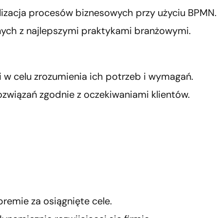
alizacja procesów biznesowych przy użyciu BPMN.
ych z najlepszymi praktykami branżowymi.
 w celu zrozumienia ich potrzeb i wymagań.
ozwiązań zgodnie z oczekiwaniami klientów.
remie za osiągnięte cele.