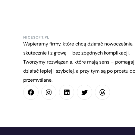
NICESOFT.PL
Wspieramy firmy, które chcą działać nowocześnie,
skutecznie i z głową – bez zbędnych komplikacji.
Tworzymy rozwiązania, które mają sens – pomagaj
działać lepiej i szybciej, a przy tym są po prostu d
przemyślane.