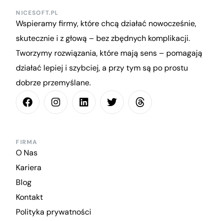
NICESOFT.PL
Wspieramy firmy, które chcą działać nowocześnie,
skutecznie i z głową – bez zbędnych komplikacji.
Tworzymy rozwiązania, które mają sens – pomagają
działać lepiej i szybciej, a przy tym są po prostu
dobrze przemyślane.
FIRMA
O Nas
Kariera
Blog
Kontakt
Polityka prywatności