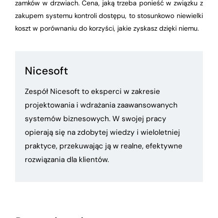
zamków w drzwiach. Cena, jaką trzeba ponieść w związku z
zakupem systemu kontroli dostępu, to stosunkowo niewielki
koszt w porównaniu do korzyści, jakie zyskasz dzięki niemu.
Nicesoft
Zespół Nicesoft to eksperci w zakresie
projektowania i wdrażania zaawansowanych
systemów biznesowych. W swojej pracy
opierają się na zdobytej wiedzy i wieloletniej
praktyce, przekuwając ją w realne, efektywne
rozwiązania dla klientów.