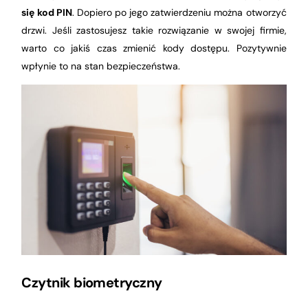
się kod PIN
. Dopiero po jego zatwierdzeniu można otworzyć
drzwi. Jeśli zastosujesz takie rozwiązanie w swojej firmie,
warto co jakiś czas zmienić kody dostępu. Pozytywnie
wpłynie to na stan bezpieczeństwa.
Czytnik biometryczny