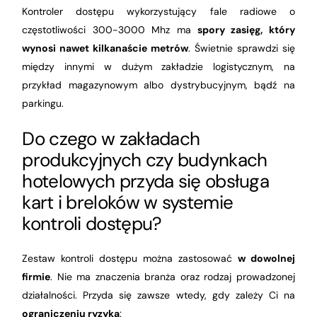
Kontroler dostępu wykorzystujący fale radiowe o
częstotliwości 300-3000 Mhz ma
spory zasięg, który
wynosi nawet kilkanaście metrów
. Świetnie sprawdzi się
między innymi w dużym zakładzie logistycznym, na
przykład magazynowym albo dystrybucyjnym, bądź na
parkingu.
Do czego w zakładach
produkcyjnych czy budynkach
hotelowych przyda się obsługa
kart i breloków w systemie
kontroli dostępu?
Zestaw kontroli dostępu można zastosować
w dowolnej
firmie
. Nie ma znaczenia branża oraz rodzaj prowadzonej
działalności. Przyda się zawsze wtedy, gdy zależy Ci na
ograniczeniu ryzyka
: