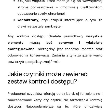
czujniki wejścia
, które montuje się po wewnętrznej
stronie pomieszczenia – umożliwiają użytkownikom
opuszczenie strefy chronionej;
kontaktrony
, czyli czujniki informujące o tym, że
drzwi nie zostały zamknięte.
Aby kontrola dostępu działała prawidłowo,
wszystkie
elementy muszą być sprawne i właściwie
skonfigurowane
. Niezbędny jest fachowy montaż oraz
odpowiednia konserwacja. Zadania z tym związane warto
powierzyć specjalistycznej firmie.
Jakie czytniki może zawierać
zestaw kontroli dostępu?
Producenci czytników oferują coraz bardziej funkcjonalne i
zaawansowane karty czy czytniki do zarządzania kontrolą
dostępu. Najpopularniejsze są te, które umożliwiają