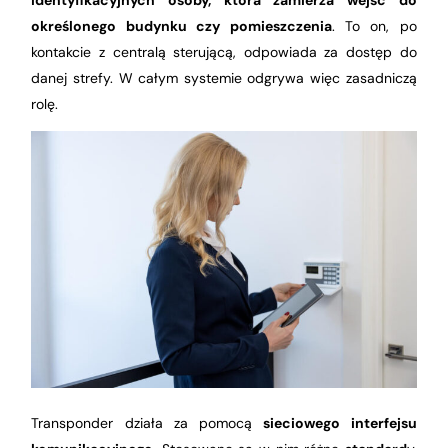
określonego budynku czy pomieszczenia
. To on, po
kontakcie z centralą sterującą, odpowiada za dostęp do
danej strefy. W całym systemie odgrywa więc zasadniczą
rolę.
Transponder działa za pomocą
sieciowego interfejsu