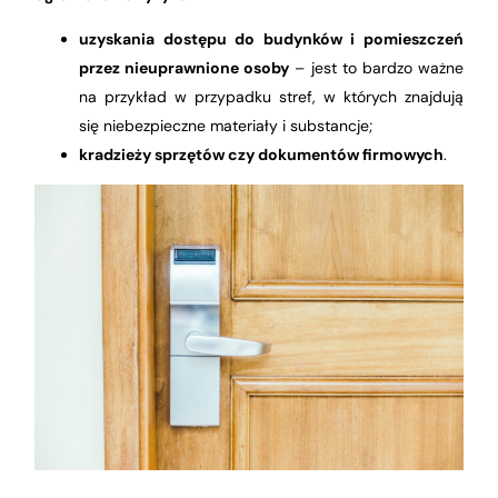
uzyskania dostępu do budynków i pomieszczeń
przez nieuprawnione osoby
– jest to bardzo ważne
na przykład w przypadku stref, w których znajdują
się niebezpieczne materiały i substancje;
kradzieży sprzętów czy dokumentów firmowych
.