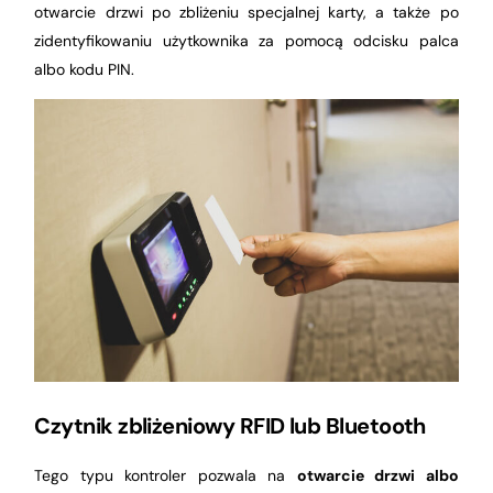
otwarcie drzwi po zbliżeniu specjalnej karty, a także po
zidentyfikowaniu użytkownika za pomocą odcisku palca
albo kodu PIN.
Czytnik zbliżeniowy RFID lub Bluetooth
Tego typu kontroler pozwala na
otwarcie drzwi albo