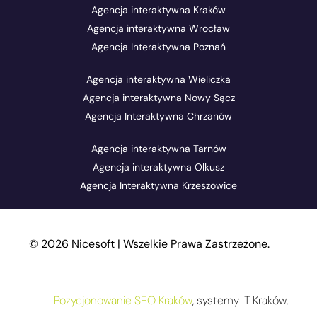
Agencja interaktywna Kraków
Agencja interaktywna Wrocław
Agencja Interaktywna Poznań
Agencja interaktywna Wieliczka
Agencja interaktywna Nowy Sącz
Agencja Interaktywna Chrzanów
Agencja interaktywna Tarnów
Agencja interaktywna Olkusz
Agencja Interaktywna Krzeszowice
© 2026 Nicesoft | Wszelkie Prawa Zastrzeżone.
Pozycjonowanie SEO Kraków
, systemy IT Kraków,