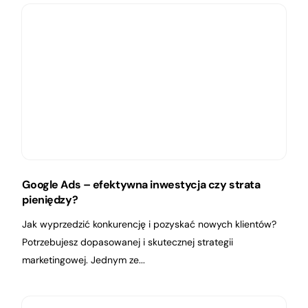
Google Ads – efektywna inwestycja czy strata
pieniędzy?
Jak wyprzedzić konkurencję i pozyskać nowych klientów?
Potrzebujesz dopasowanej i skutecznej strategii
marketingowej. Jednym ze...