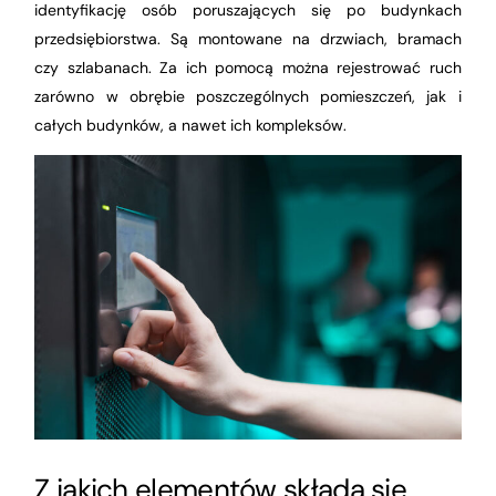
identyfikację osób poruszających się po budynkach
przedsiębiorstwa. Są montowane na drzwiach, bramach
czy szlabanach. Za ich pomocą można rejestrować ruch
zarówno w obrębie poszczególnych pomieszczeń, jak i
całych budynków, a nawet ich kompleksów.
Z jakich elementów składa się