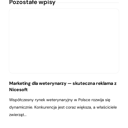
Pozostałe wpisy
Marketing dla weterynarzy — skuteczna reklama z
Nicesoft
Współczesny rynek weterynaryjny w Polsce rozwija się
dynamicznie. Konkurencja jest coraz większa, a właściciele
zwierząt...