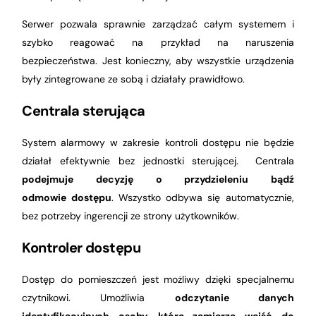
Serwer pozwala sprawnie zarządzać całym systemem i
szybko reagować na przykład na naruszenia
bezpieczeństwa. Jest konieczny, aby wszystkie urządzenia
były zintegrowane ze sobą i działały prawidłowo.
Centrala sterująca
System alarmowy w zakresie kontroli dostępu nie będzie
działał efektywnie bez jednostki sterującej. Centrala
podejmuje decyzję o przydzieleniu bądź
odmowie dostępu
. Wszystko odbywa się automatycznie,
bez potrzeby ingerencji ze strony użytkowników.
Kontroler dostępu
Dostęp do pomieszczeń jest możliwy dzięki specjalnemu
czytnikowi. Umożliwia
odczytanie danych
identyfikacyjnych osoby, która zamierza wejść do