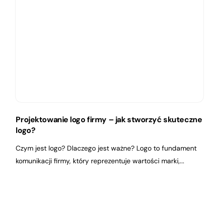
Projektowanie logo firmy – jak stworzyć skuteczne
logo?
Czym jest logo? Dlaczego jest ważne? Logo to fundament
komunikacji firmy, który reprezentuje wartości marki,...