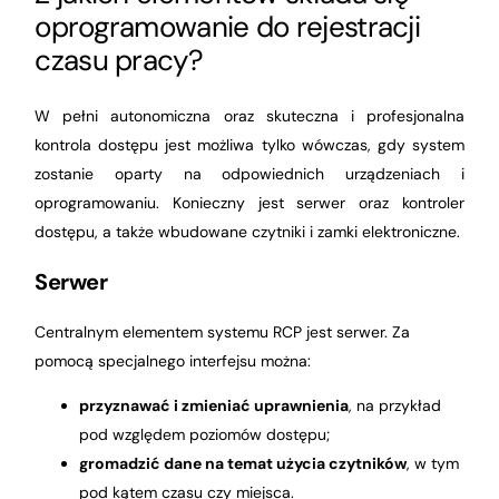
oprogramowanie do rejestracji
czasu pracy?
W pełni autonomiczna oraz skuteczna i profesjonalna
kontrola dostępu jest możliwa tylko wówczas, gdy system
zostanie oparty na odpowiednich urządzeniach i
oprogramowaniu. Konieczny jest serwer oraz kontroler
dostępu, a także wbudowane czytniki i zamki elektroniczne.
Serwer
Centralnym elementem systemu RCP jest serwer. Za
pomocą specjalnego interfejsu można:
przyznawać i zmieniać uprawnienia
, na przykład
pod względem poziomów dostępu;
gromadzić dane na temat użycia czytników
, w tym
pod kątem czasu czy miejsca.