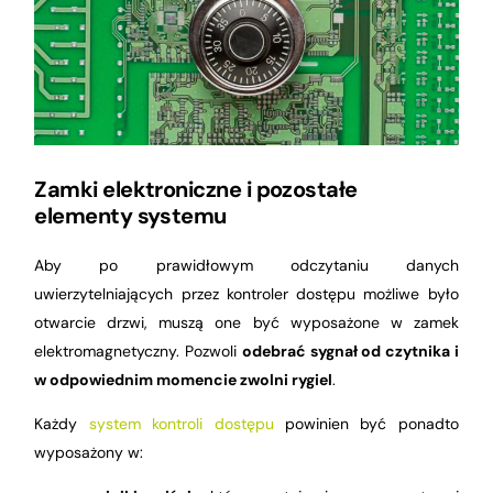
Zamki elektroniczne i pozostałe
elementy systemu
Aby po prawidłowym odczytaniu danych
uwierzytelniających przez kontroler dostępu możliwe było
otwarcie drzwi, muszą one być wyposażone w zamek
elektromagnetyczny. Pozwoli
odebrać sygnał od czytnika i
w odpowiednim momencie zwolni rygiel
.
Każdy
system kontroli dostępu
powinien być ponadto
wyposażony w: