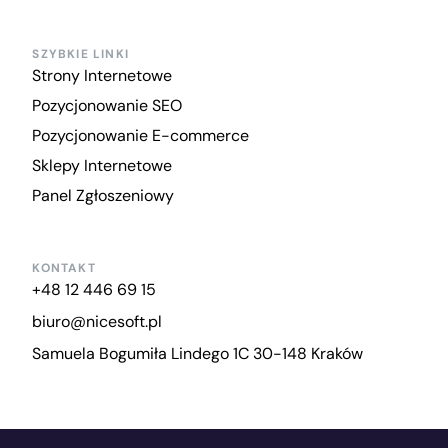
SZYBKIE LINKI
Strony Internetowe
Pozycjonowanie SEO
Pozycjonowanie E-commerce
Sklepy Internetowe
Panel Zgłoszeniowy
KONTAKT
+48 12 446 69 15
biuro@nicesoft.pl
Samuela Bogumiła Lindego 1C 30-148 Kraków