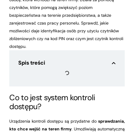
czytników, które pomogą zwiększyć poziom
bezpieczeństwa na terenie przedsiębiorstwa, a także
zarejestrować czas pracy personelu. Sprawdź, jakie
możliwości daje identyfikacja osób przy użyciu czytników
zbliżeniowych czy na kod PIN oraz czym jest czytnik kontroli
dostępu.
Spis treści
Co to jest system kontroli
dostępu?
Urządzenia kontroli dostępu są przydatne do
sprawdzania,
kto chce wejść na teren firmy
. Umożliwiają automatyczną