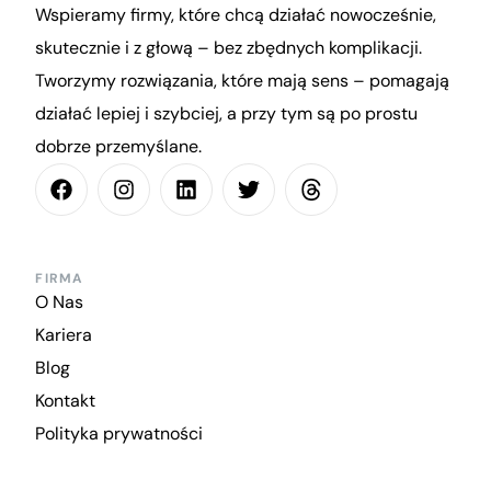
Wspieramy firmy, które chcą działać nowocześnie,
skutecznie i z głową – bez zbędnych komplikacji.
Tworzymy rozwiązania, które mają sens – pomagają
działać lepiej i szybciej, a przy tym są po prostu
dobrze przemyślane.
FIRMA
O Nas
Kariera
Blog
Kontakt
Polityka prywatności