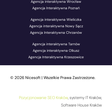
Agencja interaktywna Wrocław
Agencja Interaktywna Poznań
Agencja interaktywna Wieliczka
Agencja interaktywna Nowy Sącz
Agencja Interaktywna Chrzanów
Agencja interaktywna Tarnów
Agencja interaktywna Olkusz
Agencja Interaktywna Krzeszowice
© 2026 Nicesoft | Wszelkie Prawa Zastrzeżone.
Pozycjonowanie SEO Kraków
, systemy IT Kraków,
Software House Kraków
Panel Pomocy