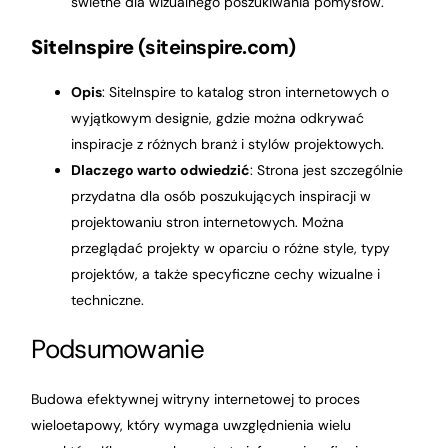
świetne dla wizualnego poszukiwania pomysłów.
SiteInspire
(siteinspire.com)
Opis
: SiteInspire to katalog stron internetowych o
wyjątkowym designie, gdzie można odkrywać
inspiracje z różnych branż i stylów projektowych.
Dlaczego warto odwiedzić
: Strona jest szczególnie
przydatna dla osób poszukujących inspiracji w
projektowaniu stron internetowych. Można
przeglądać projekty w oparciu o różne style, typy
projektów, a także specyficzne cechy wizualne i
techniczne.
Podsumowanie
Budowa efektywnej witryny internetowej to proces
wieloetapowy, który wymaga uwzględnienia wielu