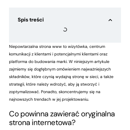
Spis treści
Niepowtarzalna strona www to wizytówka, centrum
komunikacji z klientami i potencjalnymi klientami oraz
platforma do budowania marki. W niniejszym artykule
zajmiemy się dogłębnym omówieniem najważniejszych
składników, które czynią wydajną stronę w sieci, a także
strategii, które należy wdrożyć, aby ją stworzyć i
zoptymalizować. Ponadto, skoncentrujemy się na
najnowszych trendach w jej projektowaniu.
Co powinna zawierać oryginalna
strona internetowa?