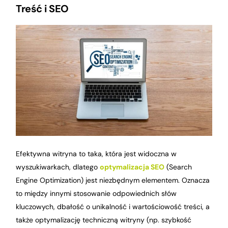
Treść i SEO
Efektywna witryna to taka, która jest widoczna w
wyszukiwarkach, dlatego
optymalizacja SEO
(Search
Engine Optimization) jest niezbędnym elementem. Oznacza
to między innymi stosowanie odpowiednich słów
kluczowych, dbałość o unikalność i wartościowość treści, a
także optymalizację techniczną witryny (np. szybkość