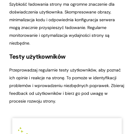
Szybkość ładowania strony ma ogromne znaczenie dla
doświadczenia użytkownika. Skompresowane obrazy,
minimalizacja kodu i odpowiednia konfiguracja serwera
mogą znacznie przyspieszyć ładowanie. Regularne
monitorowanie i optymalizacja wydajności strony są
niezbędne.
Testy użytkowników
Przeprowadzaj regularnie testy użytkowników, aby poznać
ich opinie i reakcje na stronę. To pomoże w identyfikacji
problemów i wprowadzeniu niezbędnych poprawek. Zbieraj
feedback od użytkowników i bierz go pod uwagę w
procesie rozwoju strony.