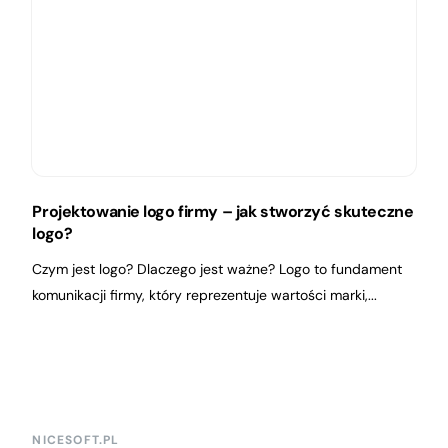
Projektowanie logo firmy – jak stworzyć skuteczne
logo?
Czym jest logo? Dlaczego jest ważne? Logo to fundament
komunikacji firmy, który reprezentuje wartości marki,...
NICESOFT.PL