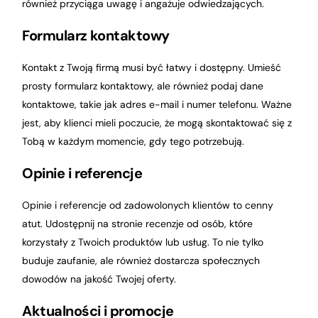
również przyciąga uwagę i angażuje odwiedzających.
Formularz kontaktowy
Kontakt z Twoją firmą musi być łatwy i dostępny. Umieść
prosty formularz kontaktowy, ale również podaj dane
kontaktowe, takie jak adres e-mail i numer telefonu. Ważne
jest, aby klienci mieli poczucie, że mogą skontaktować się z
Tobą w każdym momencie, gdy tego potrzebują.
Opinie i referencje
Opinie i referencje od zadowolonych klientów to cenny
atut. Udostępnij na stronie recenzje od osób, które
korzystały z Twoich produktów lub usług. To nie tylko
buduje zaufanie, ale również dostarcza społecznych
dowodów na jakość Twojej oferty.
Aktualności i promocje