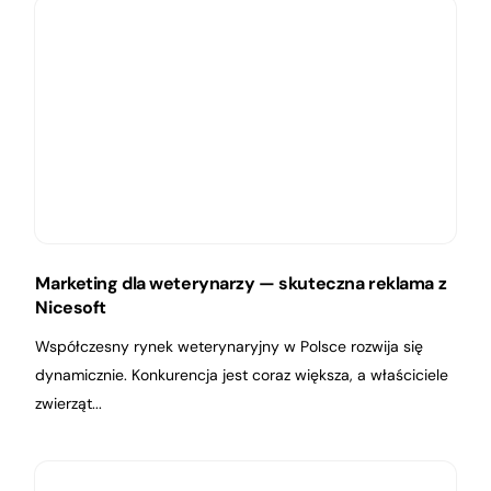
Marketing dla weterynarzy — skuteczna reklama z
Nicesoft
Współczesny rynek weterynaryjny w Polsce rozwija się
dynamicznie. Konkurencja jest coraz większa, a właściciele
zwierząt...