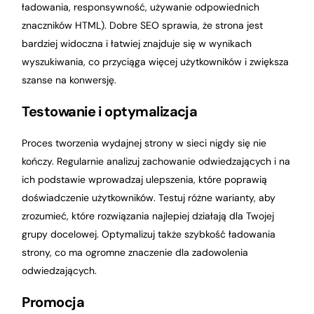
ładowania, responsywność, używanie odpowiednich
znaczników HTML). Dobre SEO sprawia, że strona jest
bardziej widoczna i łatwiej znajduje się w wynikach
wyszukiwania, co przyciąga więcej użytkowników i zwiększa
szanse na konwersję.
Testowanie i optymalizacja
Proces tworzenia wydajnej strony w sieci nigdy się nie
kończy. Regularnie analizuj zachowanie odwiedzających i na
ich podstawie wprowadzaj ulepszenia, które poprawią
doświadczenie użytkowników. Testuj różne warianty, aby
zrozumieć, które rozwiązania najlepiej działają dla Twojej
grupy docelowej. Optymalizuj także szybkość ładowania
strony, co ma ogromne znaczenie dla zadowolenia
odwiedzających.
Promocja