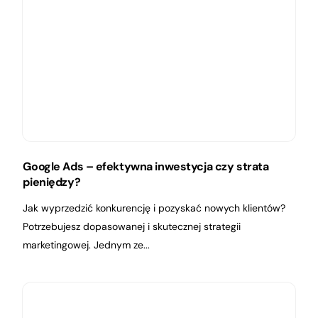
Google Ads – efektywna inwestycja czy strata
pieniędzy?
Jak wyprzedzić konkurencję i pozyskać nowych klientów?
Potrzebujesz dopasowanej i skutecznej strategii
marketingowej. Jednym ze...