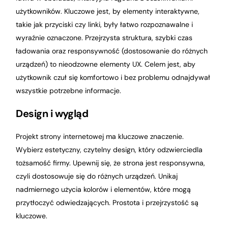
użytkowników. Kluczowe jest, by elementy interaktywne,
takie jak przyciski czy linki, były łatwo rozpoznawalne i
wyraźnie oznaczone. Przejrzysta struktura, szybki czas
ładowania oraz responsywność (dostosowanie do różnych
urządzeń) to nieodzowne elementy UX. Celem jest, aby
użytkownik czuł się komfortowo i bez problemu odnajdywał
wszystkie potrzebne informacje.
Design i wygląd
Projekt strony internetowej ma kluczowe znaczenie.
Wybierz estetyczny, czytelny design, który odzwierciedla
tożsamość firmy. Upewnij się, że strona jest responsywna,
czyli dostosowuje się do różnych urządzeń. Unikaj
nadmiernego użycia kolorów i elementów, które mogą
przytłoczyć odwiedzających. Prostota i przejrzystość są
kluczowe.