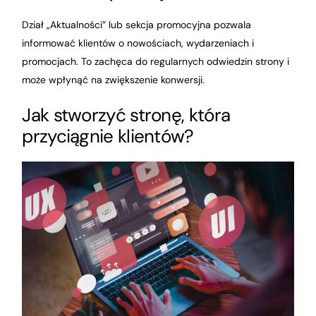
Dział „Aktualności” lub sekcja promocyjna pozwala
informować klientów o nowościach, wydarzeniach i
promocjach. To zachęca do regularnych odwiedzin strony i
może wpłynąć na zwiększenie konwersji.
Jak stworzyć stronę, która
przyciągnie klientów?