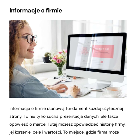
Informacje o firmie
Informacje o firmie stanowią fundament każdej użytecznej
strony. To nie tylko sucha prezentacja danych, ale także
opowieść o marce. Tutaj możesz opowiedzieć historię firmy,
jej korzenie, cele i wartości. To miejsce, gdzie firma może