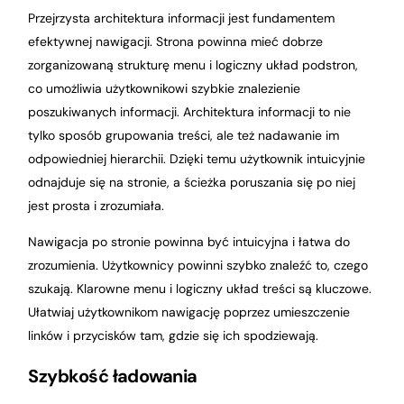
Przejrzysta architektura informacji jest fundamentem
efektywnej nawigacji. Strona powinna mieć dobrze
zorganizowaną strukturę menu i logiczny układ podstron,
co umożliwia użytkownikowi szybkie znalezienie
poszukiwanych informacji. Architektura informacji to nie
tylko sposób grupowania treści, ale też nadawanie im
odpowiedniej hierarchii. Dzięki temu użytkownik intuicyjnie
odnajduje się na stronie, a ścieżka poruszania się po niej
jest prosta i zrozumiała.
Nawigacja po stronie powinna być intuicyjna i łatwa do
zrozumienia. Użytkownicy powinni szybko znaleźć to, czego
szukają. Klarowne menu i logiczny układ treści są kluczowe.
Ułatwiaj użytkownikom nawigację poprzez umieszczenie
linków i przycisków tam, gdzie się ich spodziewają.
Szybkość ładowania