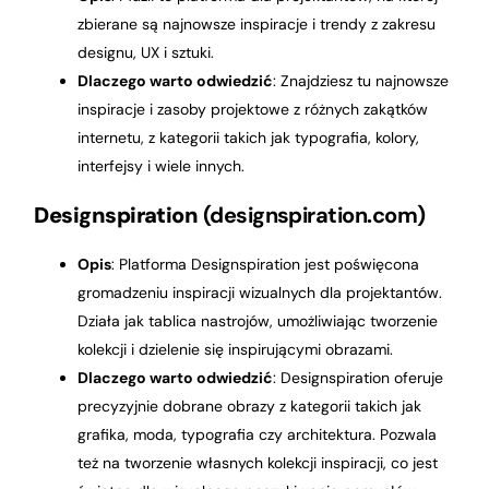
zbierane są najnowsze inspiracje i trendy z zakresu
designu, UX i sztuki.
Dlaczego warto odwiedzić
: Znajdziesz tu najnowsze
inspiracje i zasoby projektowe z różnych zakątków
internetu, z kategorii takich jak typografia, kolory,
interfejsy i wiele innych.
Designspiration
(designspiration.com)
Opis
: Platforma Designspiration jest poświęcona
gromadzeniu inspiracji wizualnych dla projektantów.
Działa jak tablica nastrojów, umożliwiając tworzenie
kolekcji i dzielenie się inspirującymi obrazami.
Dlaczego warto odwiedzić
: Designspiration oferuje
precyzyjnie dobrane obrazy z kategorii takich jak
grafika, moda, typografia czy architektura. Pozwala
też na tworzenie własnych kolekcji inspiracji, co jest