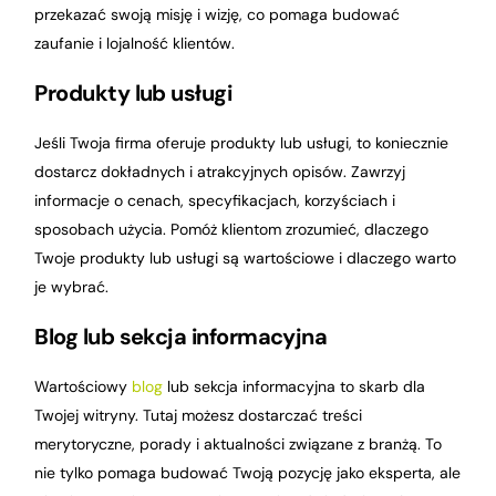
przekazać swoją misję i wizję, co pomaga budować
zaufanie i lojalność klientów.
Produkty lub usługi
Jeśli Twoja firma oferuje produkty lub usługi, to koniecznie
dostarcz dokładnych i atrakcyjnych opisów. Zawrzyj
informacje o cenach, specyfikacjach, korzyściach i
sposobach użycia. Pomóż klientom zrozumieć, dlaczego
Twoje produkty lub usługi są wartościowe i dlaczego warto
je wybrać.
Blog lub sekcja informacyjna
Wartościowy
blog
lub sekcja informacyjna to skarb dla
Twojej witryny. Tutaj możesz dostarczać treści
merytoryczne, porady i aktualności związane z branżą. To
nie tylko pomaga budować Twoją pozycję jako eksperta, ale