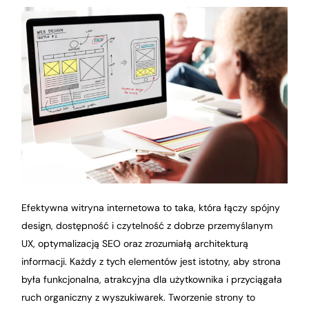
Efektywna witryna internetowa to taka, która łączy spójny
design, dostępność i czytelność z dobrze przemyślanym
UX, optymalizacją SEO oraz zrozumiałą architekturą
informacji. Każdy z tych elementów jest istotny, aby strona
była funkcjonalna, atrakcyjna dla użytkownika i przyciągała
ruch organiczny z wyszukiwarek. Tworzenie strony to