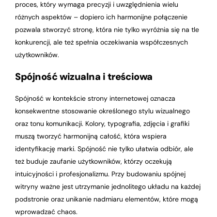
proces, który wymaga precyzji i uwzględnienia wielu
różnych aspektów – dopiero ich harmonijne połączenie
pozwala stworzyć stronę, która nie tylko wyróżnia się na tle
konkurencji, ale też spełnia oczekiwania współczesnych
użytkowników.
Spójność wizualna i treściowa
Spójność w kontekście strony internetowej oznacza
konsekwentne stosowanie określonego stylu wizualnego
oraz tonu komunikacji. Kolory, typografia, zdjęcia i grafiki
muszą tworzyć harmonijną całość, która wspiera
identyfikację marki. Spójność nie tylko ułatwia odbiór, ale
też buduje zaufanie użytkowników, którzy oczekują
intuicyjności i profesjonalizmu. Przy budowaniu spójnej
witryny ważne jest utrzymanie jednolitego układu na każdej
podstronie oraz unikanie nadmiaru elementów, które mogą
wprowadzać chaos.