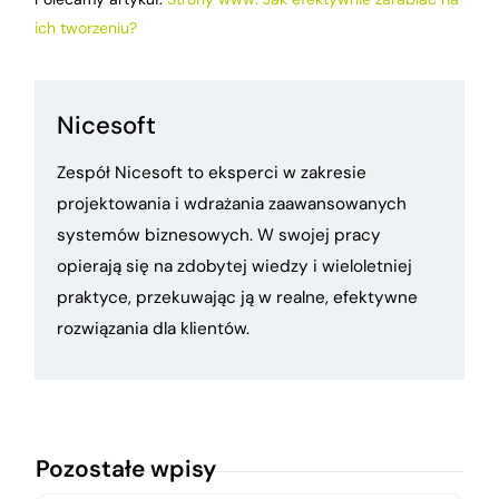
ich tworzeniu?
Nicesoft
Zespół Nicesoft to eksperci w zakresie
projektowania i wdrażania zaawansowanych
systemów biznesowych. W swojej pracy
opierają się na zdobytej wiedzy i wieloletniej
praktyce, przekuwając ją w realne, efektywne
rozwiązania dla klientów.
Pozostałe wpisy