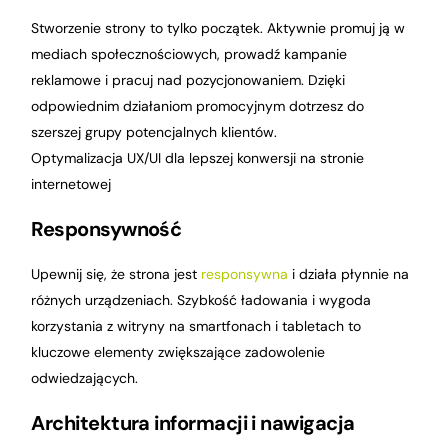
Stworzenie strony to tylko początek. Aktywnie promuj ją w
mediach społecznościowych, prowadź kampanie
reklamowe i pracuj nad pozycjonowaniem. Dzięki
odpowiednim działaniom promocyjnym dotrzesz do
szerszej grupy potencjalnych klientów.
Optymalizacja UX/UI dla lepszej konwersji na stronie
internetowej
Responsywność
Upewnij się, że strona jest
responsywna
i działa płynnie na
różnych urządzeniach. Szybkość ładowania i wygoda
korzystania z witryny na smartfonach i tabletach to
kluczowe elementy zwiększające zadowolenie
odwiedzających.
Architektura informacji i nawigacja